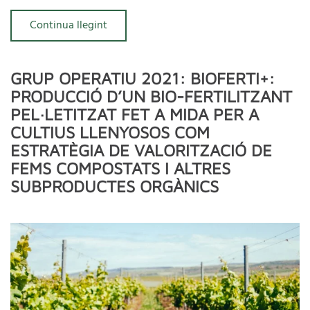
Continua llegint
GRUP OPERATIU 2021: BIOFERTI+:
PRODUCCIÓ D’UN BIO-FERTILITZANT
PEL·LETITZAT FET A MIDA PER A
CULTIUS LLENYOSOS COM
ESTRATÈGIA DE VALORITZACIÓ DE
FEMS COMPOSTATS I ALTRES
SUBPRODUCTES ORGÀNICS