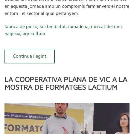
en aquesta jornada amb un compromís ferm envers el nostre
entorn i el sector al qual pertanyem.
fàbrica de pinso
,
sostenibiitat
,
ramaderia
,
mercat del ram
,
pagesia
,
agricultura
Continua llegint
LA COOPERATIVA PLANA DE VIC A LA
MOSTRA DE FORMATGES LACTIUM