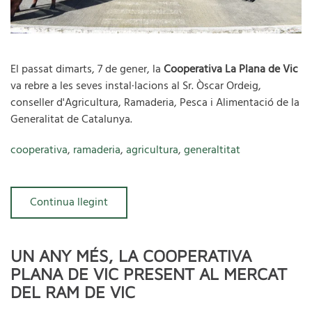
El passat dimarts, 7 de gener, la
Cooperativa La Plana de Vic
va rebre a les seves instal·lacions al Sr. Òscar Ordeig,
conseller d'Agricultura, Ramaderia, Pesca i Alimentació de la
Generalitat de Catalunya.
cooperativa
,
ramaderia
,
agricultura
,
generaltitat
Continua llegint
UN ANY MÉS, LA COOPERATIVA
PLANA DE VIC PRESENT AL MERCAT
DEL RAM DE VIC