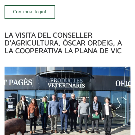
Continua llegint
LA VISITA DEL CONSELLER
D'AGRICULTURA, ÒSCAR ORDEIG, A
LA COOPERATIVA LA PLANA DE VIC