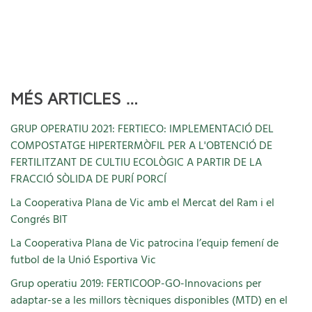
MÉS ARTICLES …
GRUP OPERATIU 2021: FERTIECO: IMPLEMENTACIÓ DEL
COMPOSTATGE HIPERTERMÒFIL PER A L'OBTENCIÓ DE
FERTILITZANT DE CULTIU ECOLÒGIC A PARTIR DE LA
FRACCIÓ SÒLIDA DE PURÍ PORCÍ
La Cooperativa Plana de Vic amb el Mercat del Ram i el
Congrés BIT
La Cooperativa Plana de Vic patrocina l’equip femení de
futbol de la Unió Esportiva Vic
Grup operatiu 2019: FERTICOOP-GO-Innovacions per
adaptar-se a les millors tècniques disponibles (MTD) en el