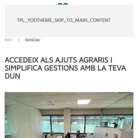
TPL_YOOTHEME_SKIP_TO_MAIN_CONTENT
Inici
Notícies
ACCEDEIX ALS AJUTS AGRARIS I
SIMPLIFICA GESTIONS AMB LA TEVA
DUN