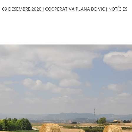
09 DESEMBRE 2020
| COOPERATIVA PLANA DE VIC |
NOTÍCIES