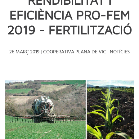
EFICIÈNCIA PRO-FEM
2019 - FERTILITZACIÓ
26 MARÇ 2019
| COOPERATIVA PLANA DE VIC |
NOTÍCIES