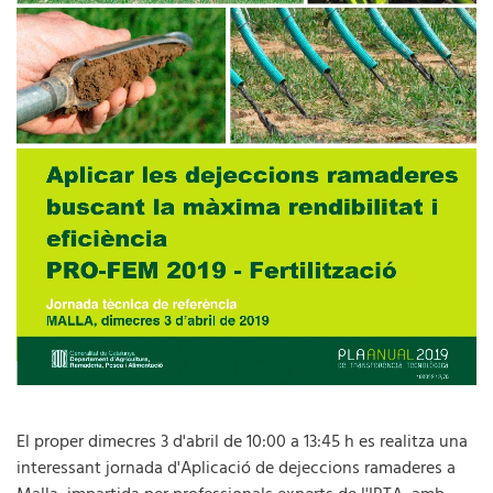
El proper dimecres 3 d'abril de 10:00 a 13:45 h es realitza una
interessant jornada d'Aplicació de dejeccions ramaderes a